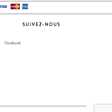
SUIVEZ-NOUS
Facebook