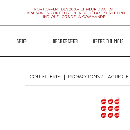
PORT OFFERT DÈS 200.– CHF/EUR D’ACHAT.
LIVRAISON EN ZONE EUR : -8,1% DE DÉTAXE SUR LE PRIX
INDIQUÉ LORS DE LA COMMANDE.
Shop
Rechercher
Offre du mois
COUTELLERIE
PROMOTIONS
LAGUIOLE