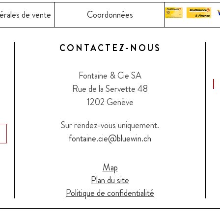
érales de vente
Coordonnées
CONTACTEZ-NOUS
Fontaine & Cie SA
Rue de la Servette 48
1202 Genève
Sur rendez-vous uniquement.
fontaine.cie@bluewin.ch
Map
Plan du site
Politique de confidentialité