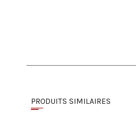
PRODUITS SIMILAIRES