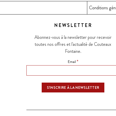
Conditions gén
NEWSLETTER
Abonnez-vous à la newsletter pour recevoir
toutes nos offres et l'actualité de Couteaux
Fontaine.
*
Email