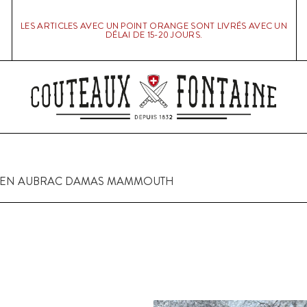
LES ARTICLES AVEC UN POINT ORANGE SONT LIVRÉS AVEC UN
DÉLAI DE 15-20 JOURS.
 EN AUBRAC DAMAS MAMMOUTH