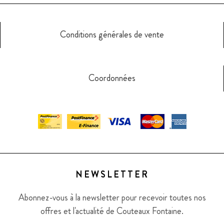
Conditions générales de vente
Coordonnées
NEWSLETTER
Abonnez-vous à la newsletter pour recevoir toutes nos
offres et l'actualité de Couteaux Fontaine.