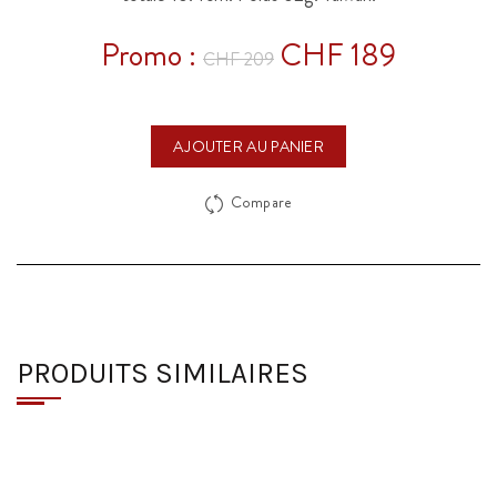
Promo :
CHF 189
CHF 209
AJOUTER AU PANIER
Compare
PRODUITS SIMILAIRES