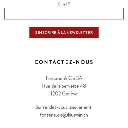
*
Email
CONTACTEZ-NOUS
Fontaine & Cie SA
Rue de la Servette 48
1202 Genève
Sur rendez-vous uniquement.
fontaine.cie@bluewin.ch