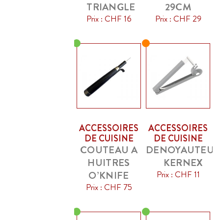
TRIANGLE
29CM
Prix : CHF 16
Prix : CHF 29
ACCESSOIRES
ACCESSOIRES
DE CUISINE
DE CUISINE
COUTEAU A
DENOYAUTEU
HUITRES
KERNEX
O’KNIFE
Prix : CHF 11
Prix : CHF 75