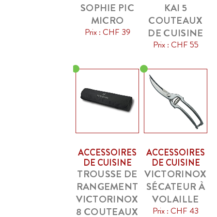
SOPHIE PIC
KAI 5
MICRO
COUTEAUX
Prix : CHF 39
DE CUISINE
Prix : CHF 55
ACCESSOIRES
ACCESSOIRES
DE CUISINE
DE CUISINE
TROUSSE DE
VICTORINOX
RANGEMENT
SÉCATEUR À
VICTORINOX
VOLAILLE
8 COUTEAUX
Prix : CHF 43