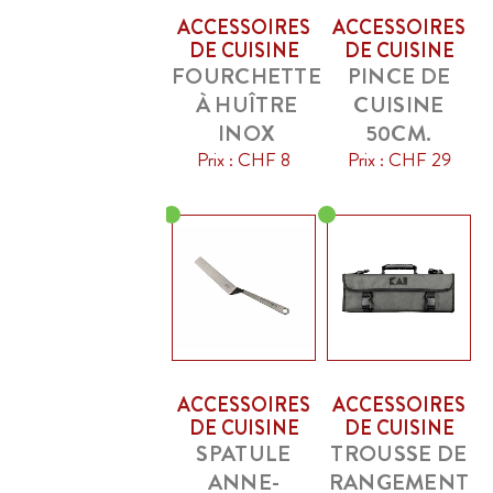
ACCESSOIRES
ACCESSOIRES
DE CUISINE
DE CUISINE
FOURCHETTE
PINCE DE
À HUÎTRE
CUISINE
INOX
50CM.
Prix : CHF 8
Prix : CHF 29
ACCESSOIRES
ACCESSOIRES
DE CUISINE
DE CUISINE
SPATULE
TROUSSE DE
ANNE-
RANGEMENT