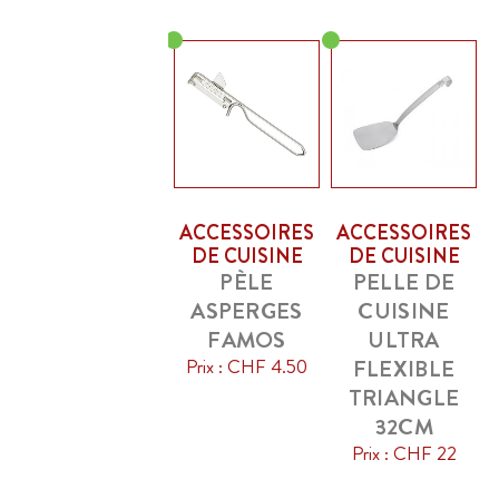
ACCESSOIRES
ACCESSOIRES
DE CUISINE
DE CUISINE
PÈLE
PELLE DE
ASPERGES
CUISINE
FAMOS
ULTRA
Prix : CHF 4.50
FLEXIBLE
TRIANGLE
32CM
Prix : CHF 22