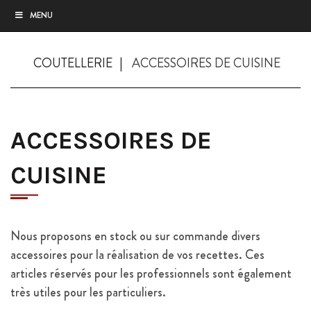
MENU
COUTELLERIE
ACCESSOIRES DE CUISINE
ACCESSOIRES DE
CUISINE
Nous proposons en stock ou sur commande divers
accessoires pour la réalisation de vos recettes. Ces
articles réservés pour les professionnels sont également
très utiles pour les particuliers.