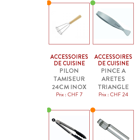
ACCESSOIRES
ACCESSOIRES
DE CUISINE
DE CUISINE
PILON
PINCE A
TAMISEUR
ARETES
24CM INOX
TRIANGLE
Prix : CHF 7
Prix : CHF 24