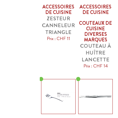
ACCESSOIRES
ACCESSOIRES
DE CUISINE
DE CUISINE
ZESTEUR
COUTEAUX DE
CANNELEUR
CUISINE
TRIANGLE
DIVERSES
Prix : CHF 11
MARQUES
COUTEAU À
HUÎTRE
LANCETTE
Prix : CHF 14