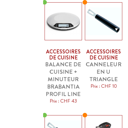
ACCESSOIRES
ACCESSOIRES
DE CUISINE
DE CUISINE
BALANCE DE
CANNELEUR
CUISINE +
EN U
MINUTEUR
TRIANGLE
BRABANTIA
Prix : CHF 10
PROFIL LINE
Prix : CHF 43