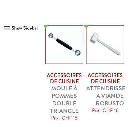
Show Sidebar
ACCESSOIRES
ACCESSOIRES
DE CUISINE
DE CUISINE
MOULE À
ATTENDRISSE
POMMES
A VIANDE
DOUBLE
ROBUSTO
TRIANGLE
Prix : CHF 16
Prix : CHF 15