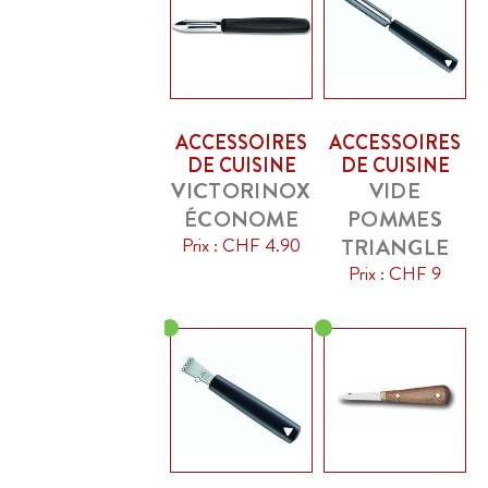
ACCESSOIRES
ACCESSOIRES
DE CUISINE
DE CUISINE
VICTORINOX
VIDE
ÉCONOME
POMMES
Prix : CHF 4.90
TRIANGLE
Prix : CHF 9