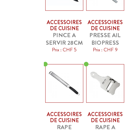
ACCESSOIRES
ACCESSOIRES
DE CUISINE
DE CUISINE
PINCE A
PRESSE AIL
SERVIR 28CM
BIOPRESS
Prix : CHF 5
Prix : CHF 9
ACCESSOIRES
ACCESSOIRES
DE CUISINE
DE CUISINE
RAPE
RAPE A