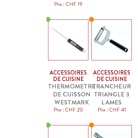
Prix : CHF 19
ACCESSOIRES
ACCESSOIRES
DE CUISINE
DE CUISINE
THERMOMETRE
TRANCHEUR
DE CUISSON
TRIANGLE 3
WESTMARK
LAMES
Prix : CHF 20
Prix : CHF 41