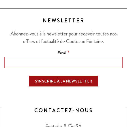
NEWSLETTER
Abonnez-vous à la newsletter pour recevoir toutes nos
offres et l'actualité de Couteaux Fontaine.
*
Email
CONTACTEZ-NOUS
Fontaine & Cie SA