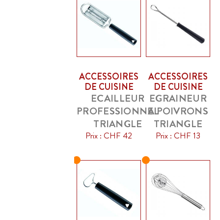
ACCESSOIRES
ACCESSOIRES
DE CUISINE
DE CUISINE
ECAILLEUR
EGRAINEUR
PROFESSIONNEL
A POIVRONS
TRIANGLE
TRIANGLE
Prix : CHF 42
Prix : CHF 13