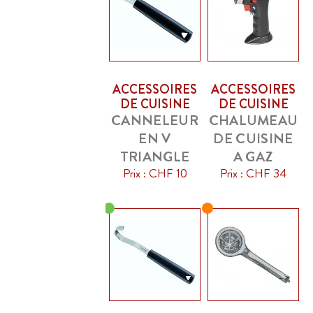
ACCESSOIRES
ACCESSOIRES
DE CUISINE
DE CUISINE
CANNELEUR
CHALUMEAU
EN V
DE CUISINE
TRIANGLE
A GAZ
Prix : CHF 10
Prix : CHF 34