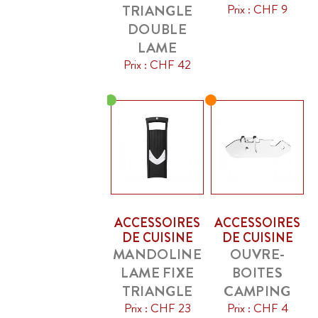
TRIANGLE
Prix : CHF 9
DOUBLE
LAME
Prix : CHF 42
ACCESSOIRES
ACCESSOIRES
DE CUISINE
DE CUISINE
MANDOLINE
OUVRE-
LAME FIXE
BOITES
TRIANGLE
CAMPING
Prix : CHF 23
Prix : CHF 4