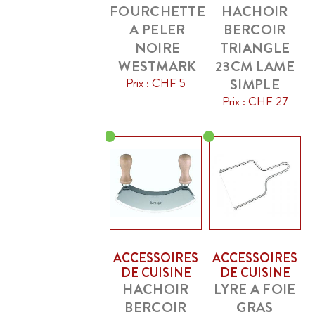
FOURCHETTE
HACHOIR
A PELER
BERCOIR
NOIRE
TRIANGLE
WESTMARK
23CM LAME
Prix : CHF 5
SIMPLE
Prix : CHF 27
ACCESSOIRES
ACCESSOIRES
DE CUISINE
DE CUISINE
HACHOIR
LYRE A FOIE
BERCOIR
GRAS