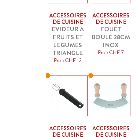
ACCESSOIRES
ACCESSOIRES
DE CUISINE
DE CUISINE
EVIDEUR A
FOUET
FRUITS ET
BOULE 28CM
LEGUMES
INOX
TRIANGLE
Prix : CHF 7
Prix : CHF 12
ACCESSOIRES
ACCESSOIRES
DE CUISINE
DE CUISINE