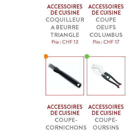
ACCESSOIRES
ACCESSOIRES
DE CUISINE
DE CUISINE
COQUILLEUR
COUPE
A BEURRE
OEUFS
TRIANGLE
COLUMBUS
Prix : CHF 13
Prix : CHF 17
ACCESSOIRES
ACCESSOIRES
DE CUISINE
DE CUISINE
COUPE-
COUPE-
CORNICHONS
OURSINS