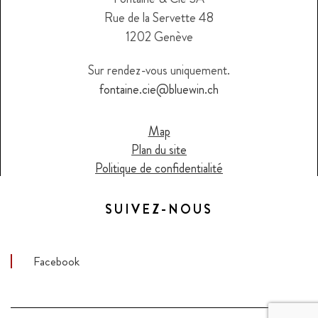
Rue de la Servette 48
1202 Genève
Sur rendez-vous uniquement.
fontaine.cie@bluewin.ch
Map
Plan du site
Politique de confidentialité
SUIVEZ-NOUS
Facebook