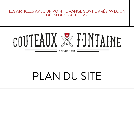
LES ARTICLES AVEC UN POINT ORANGE SONT LIVRÉS AVEC UN
DÉLAI DE 15-20 JOURS.
PLAN DU SITE