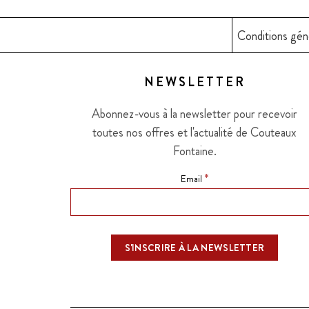
Conditions gén
NEWSLETTER
Abonnez-vous à la newsletter pour recevoir
toutes nos offres et l'actualité de Couteaux
Fontaine.
*
Email