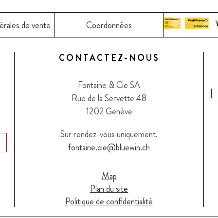
érales de vente
Coordonnées
CONTACTEZ-NOUS
Fontaine & Cie SA
Rue de la Servette 48
1202 Genève
Sur rendez-vous uniquement.
fontaine.cie@bluewin.ch
Map
Plan du site
Politique de confidentialité