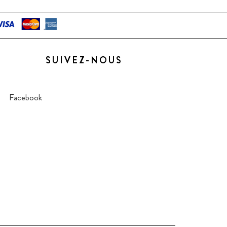
SUIVEZ-NOUS
Facebook