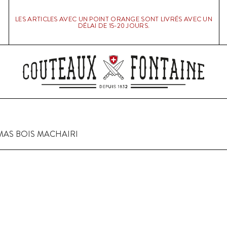
LES ARTICLES AVEC UN POINT ORANGE SONT LIVRÉS AVEC UN
DÉLAI DE 15-20 JOURS.
AS BOIS MACHAIRI