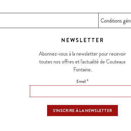
Conditions gén
NEWSLETTER
Abonnez-vous à la newsletter pour recevoir
toutes nos offres et l'actualité de Couteaux
Fontaine.
*
Email