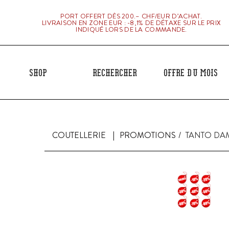
PORT OFFERT DÈS 200.– CHF/EUR D’ACHAT.
LIVRAISON EN ZONE EUR : -8,1% DE DÉTAXE SUR LE PRIX
INDIQUÉ LORS DE LA COMMANDE.
Shop
Rechercher
Offre du mois
COUTELLERIE
PROMOTIONS
TANTO DAM