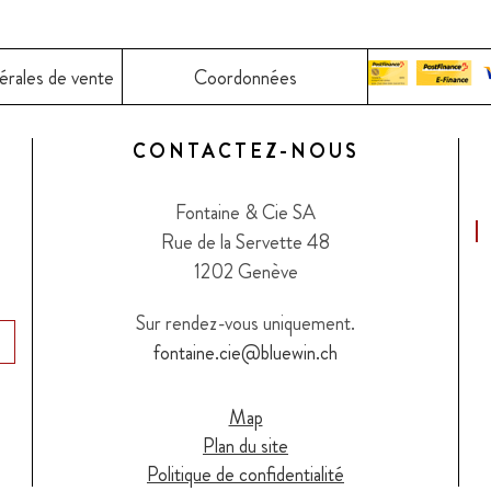
érales de vente
Coordonnées
CONTACTEZ-NOUS
Fontaine & Cie SA
Rue de la Servette 48
1202 Genève
Sur rendez-vous uniquement.
fontaine.cie@bluewin.ch
Map
Plan du site
Politique de confidentialité