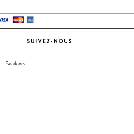
SUIVEZ-NOUS
Facebook