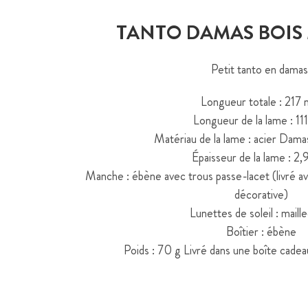
TANTO DAMAS BOIS
Petit tanto en damas
Longueur totale : 217
Longueur de la lame : 1
Matériau de la lame : acier Dam
Épaisseur de la lame : 2
Manche : ébène avec trous passe-lacet (livré av
décorative)
Lunettes de soleil : maill
Boîtier : ébène
Poids : 70 g Livré dans une boîte cadea