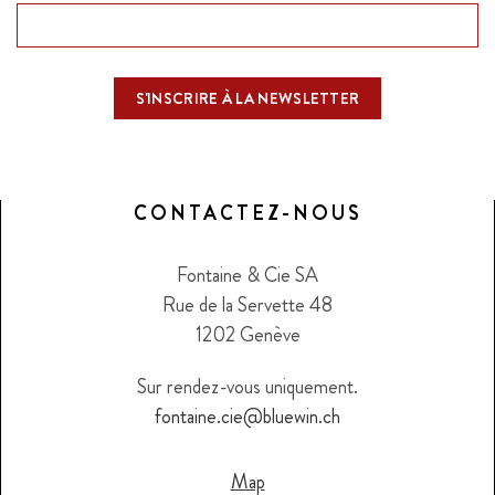
CONTACTEZ-NOUS
Fontaine & Cie SA
Rue de la Servette 48
1202 Genève
Sur rendez-vous uniquement.
fontaine.cie@bluewin.ch
Map