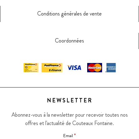
Conditions générales de vente
Coordonnées
NEWSLETTER
Abonnez-vous à la newsletter pour recevoir toutes nos
offres et l'actualité de Couteaux Fontaine.
*
Email