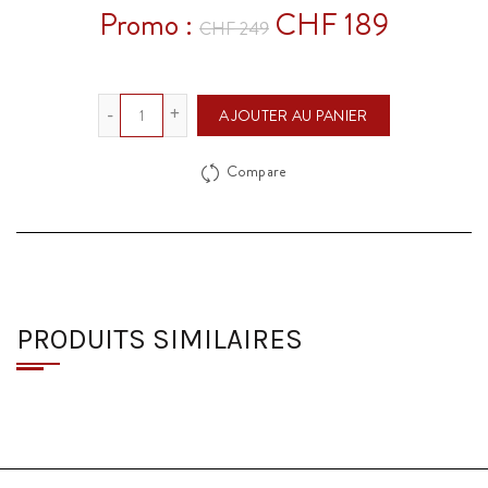
Promo :
CHF 189
CHF 249
Quantité
AJOUTER AU PANIER
Compare
PRODUITS SIMILAIRES