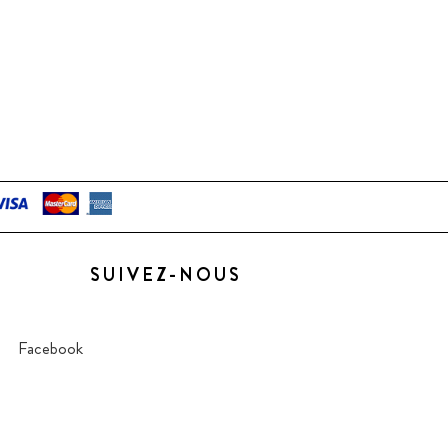
SUIVEZ-NOUS
Facebook