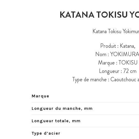
KATANA TOKISU 
Katana Tokisu Yokimur
Produit : Katana,
Nom : YOKIMURA
Marque : TOKISU
Longueur : 72 cm
Type de manche : Caoutchouc a
Marque
Longueur du manche, mm
Longueur totale, mm
Type d’acier