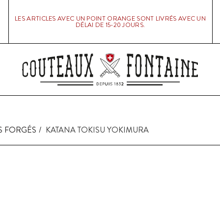
LES ARTICLES AVEC UN POINT ORANGE SONT LIVRÉS AVEC UN
DÉLAI DE 15-20 JOURS.
S FORGÉS
KATANA TOKISU YOKIMURA