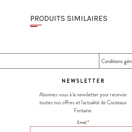
PRODUITS SIMILAIRES
Conditions gén
NEWSLETTER
Abonnez-vous à la newsletter pour recevoir
toutes nos offres et l'actualité de Couteaux
Fontaine.
*
Email