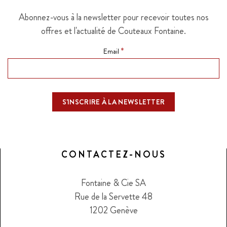
Abonnez-vous à la newsletter pour recevoir toutes nos
offres et l'actualité de Couteaux Fontaine.
*
Email
CONTACTEZ-NOUS
Fontaine & Cie SA
Rue de la Servette 48
1202 Genève