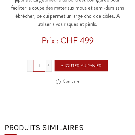
faciliter la coupe des matériaux mous et semi-durs sans
ébrécher, ce qui permet un large choix de cibles. A
utiliser à vos risques et périls.
Prix : CHF 499
Quantité
AJOUTER AU PANIER
Compare
PRODUITS SIMILAIRES