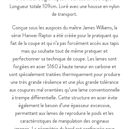
Longueur totale 109cm. Livré avec une housse en nylon
de transport.
Conçue sous les auspices du maître James Williams, la
série Hanwei Raptor a été créée pour le pratiquant qui
fait de la coupe et qui n’a pas forcément accès aux tapis
mais qui souhaite tout de même pratiquer et
perfectionner sa technique de coupe. Les lames sont
forgées en acier 5160 à haute teneur en carbone et
sont spécialement traitées thermiquement pour produire
une très grande résilience et une plus grande tolérance
aux coupures mal orientées qu’une lame conventionnelle
à trempe différentielle. Cette structure en acier évite
également le besoin d’une épaisseur excessive,
permettant aux lames de reproduire le poids et les
caractéristiques de manipulation des originaux
japonais. La géométrie du bord est configurée pour