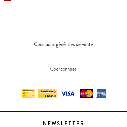
Conditions générales de vente
Coordonnées
NEWSLETTER