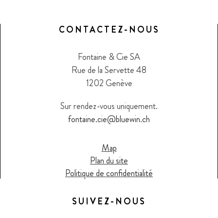
CONTACTEZ-NOUS
Fontaine & Cie SA
Rue de la Servette 48
1202 Genève
Sur rendez-vous uniquement.
fontaine.cie@bluewin.ch
Map
Plan du site
Politique de confidentialité
SUIVEZ-NOUS