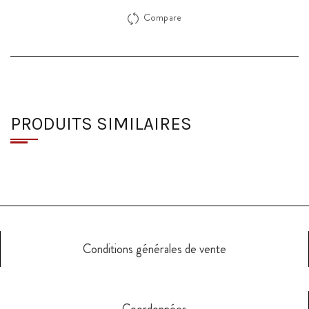
Compare
PRODUITS SIMILAIRES
Conditions générales de vente
Coordonnées