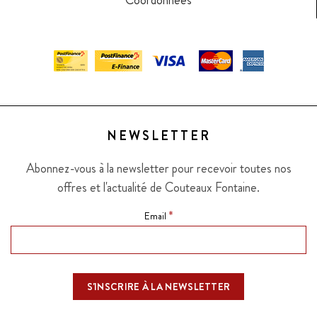
NEWSLETTER
Abonnez-vous à la newsletter pour recevoir toutes nos
offres et l'actualité de Couteaux Fontaine.
*
Email