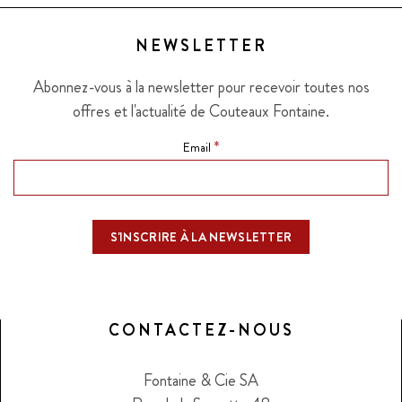
NEWSLETTER
Abonnez-vous à la newsletter pour recevoir toutes nos
offres et l'actualité de Couteaux Fontaine.
*
Email
CONTACTEZ-NOUS
Fontaine & Cie SA