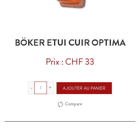
BÖKER ETUI CUIR OPTIMA
Prix : CHF 33
Quantité
AJOUTER AU PANIER
Compare