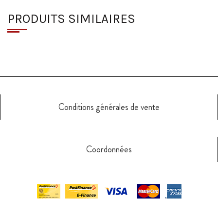
PRODUITS SIMILAIRES
Conditions générales de vente
Coordonnées