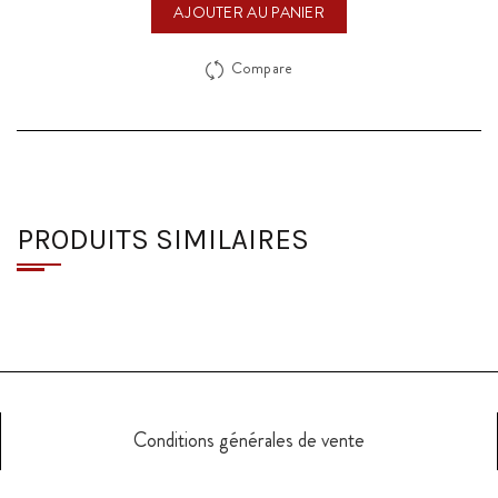
AJOUTER AU PANIER
Compare
PRODUITS SIMILAIRES
Conditions générales de vente