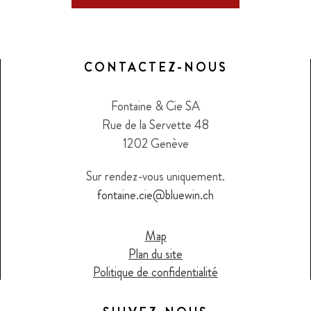
CONTACTEZ-NOUS
Fontaine & Cie SA
Rue de la Servette 48
1202 Genève
Sur rendez-vous uniquement.
fontaine.cie@bluewin.ch
Map
Plan du site
Politique de confidentialité