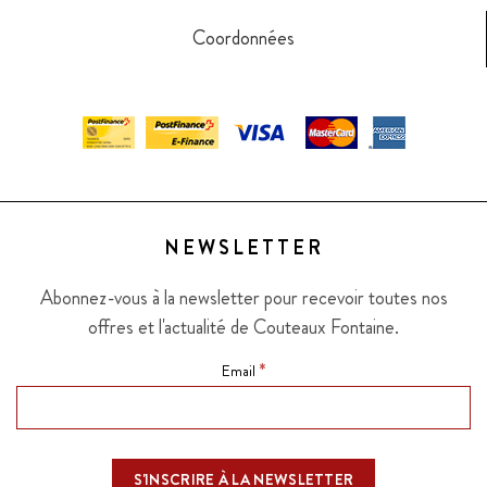
Coordonnées
NEWSLETTER
Abonnez-vous à la newsletter pour recevoir toutes nos
offres et l'actualité de Couteaux Fontaine.
*
Email