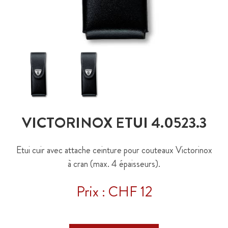
VICTORINOX ETUI 4.0523.3
Etui cuir avec attache ceinture pour couteaux Victorinox
à cran (max. 4 épaisseurs).
Prix : CHF 12