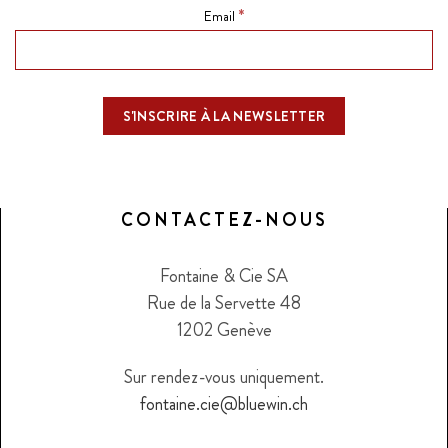
*
Email
CONTACTEZ-NOUS
Fontaine & Cie SA
Rue de la Servette 48
1202 Genève
Sur rendez-vous uniquement.
fontaine.cie@bluewin.ch