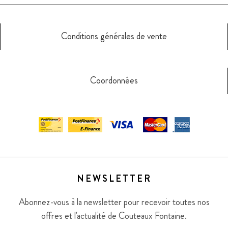
Conditions générales de vente
Coordonnées
NEWSLETTER
Abonnez-vous à la newsletter pour recevoir toutes nos
offres et l'actualité de Couteaux Fontaine.