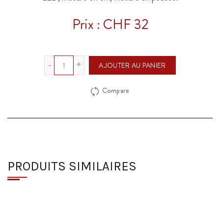
Prix : CHF 32
Quantité
AJOUTER AU PANIER
Compare
PRODUITS SIMILAIRES