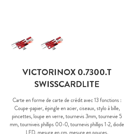
VICTORINOX 0.7300.T
SWISSCARDLITE
Carte en forme de carte de crédit avec 13 fonctions :
Coupe-papier, épingle en acier, ciseaux, stylo à bille,
pincettes, loupe en verre, tournevis 3mm, tournevie 5
mm, tourniveis phillips 00-0, tournevis phillips 1-2, diode
LED, mesure en cm, mesure en pouces.