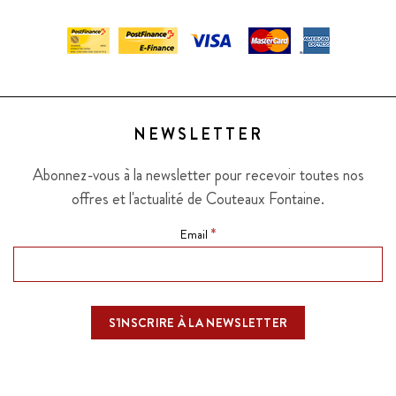
NEWSLETTER
Abonnez-vous à la newsletter pour recevoir toutes nos
offres et l'actualité de Couteaux Fontaine.
*
Email