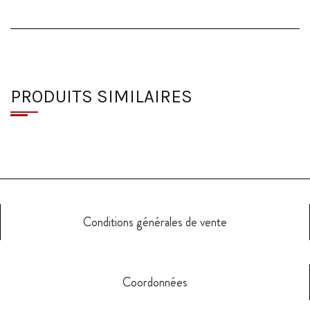
PRODUITS SIMILAIRES
Conditions générales de vente
Coordonnées