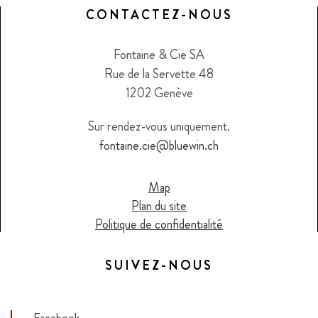
CONTACTEZ-NOUS
Fontaine & Cie SA
Rue de la Servette 48
1202 Genève
Sur rendez-vous uniquement.
fontaine.cie@bluewin.ch
Map
Plan du site
Politique de confidentialité
SUIVEZ-NOUS
Facebook