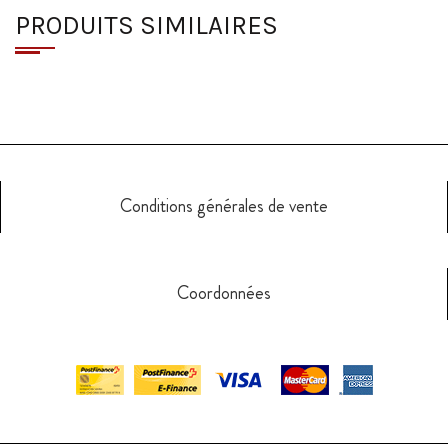
PRODUITS SIMILAIRES
Conditions générales de vente
Coordonnées