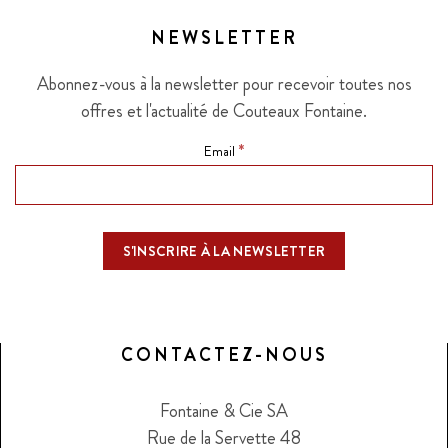
NEWSLETTER
Abonnez-vous à la newsletter pour recevoir toutes nos
offres et l'actualité de Couteaux Fontaine.
*
Email
CONTACTEZ-NOUS
Fontaine & Cie SA
Rue de la Servette 48