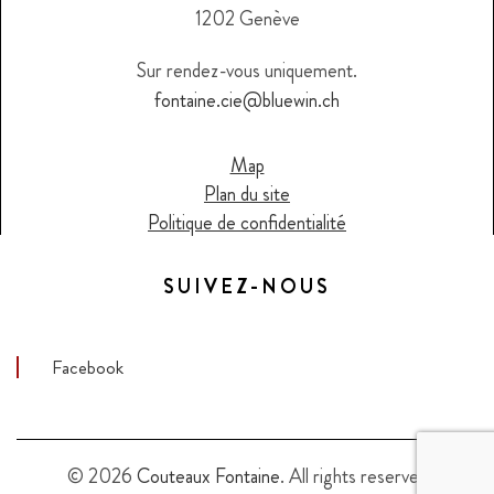
1202 Genève
Sur rendez-vous uniquement.
fontaine.cie@bluewin.ch
Map
Plan du site
Politique de confidentialité
SUIVEZ-NOUS
Facebook
© 2026
Couteaux Fontaine
. All rights reserved