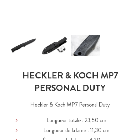
HECKLER & KOCH MP7
PERSONAL DUTY
Heckler & Koch MP7 Personal Duty
Longueur totale : 23,50 cm
Longueur de la lame : 11,30 cm