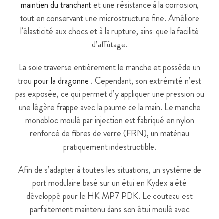
maintien du tranchant
et une résistance à la corrosion,
tout en conservant une microstructure fine. Améliore
l’élasticité aux chocs et à la rupture, ainsi que la facilité
d’affûtage.
La soie traverse entièrement le manche et possède un
trou
pour la dragonne
. Cependant, son extrémité n’est
pas exposée, ce qui permet d’y appliquer une pression ou
une légère frappe avec la paume de la main. Le manche
monobloc moulé par injection est fabriqué en nylon
renforcé de fibres de verre (FRN), un matériau
pratiquement indestructible.
Afin de s’adapter à toutes les situations, un système de
port modulaire basé sur un étui en Kydex a été
développé pour le HK MP7 PDK. Le couteau est
parfaitement maintenu dans son étui moulé avec