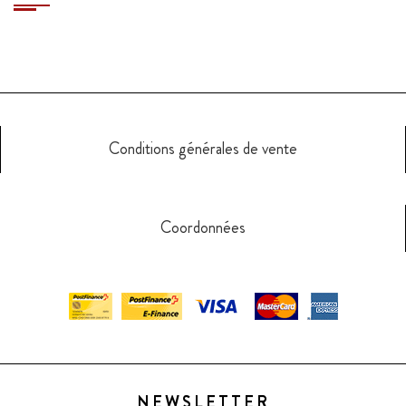
Conditions générales de vente
Coordonnées
NEWSLETTER