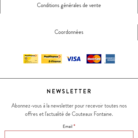
Conditions générales de vente
Coordonnées
NEWSLETTER
Abonnez-vous à la newsletter pour recevoir toutes nos
offres et l'actualité de Couteaux Fontaine.
*
Email