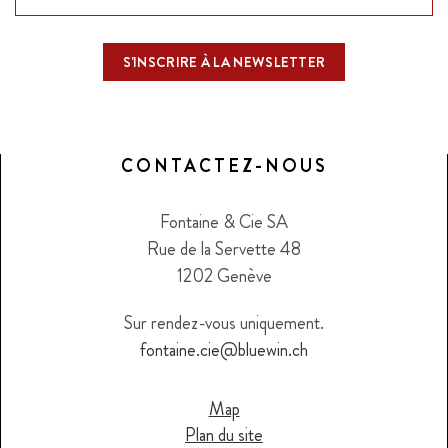
CONTACTEZ-NOUS
Fontaine & Cie SA
Rue de la Servette 48
1202 Genève
Sur rendez-vous uniquement.
fontaine.cie@bluewin.ch
Map
Plan du site