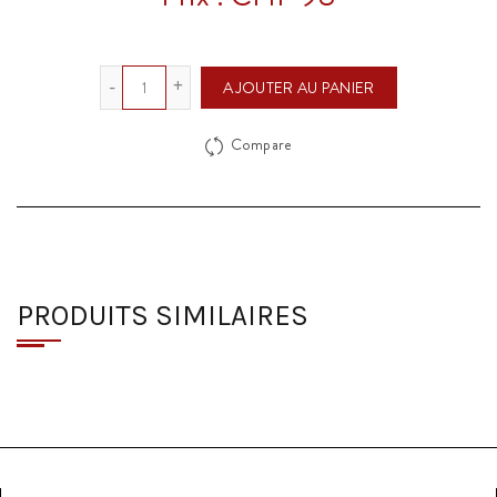
Quantité
AJOUTER AU PANIER
Compare
PRODUITS SIMILAIRES