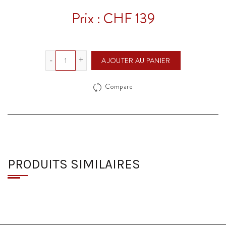
Prix : CHF 139
Quantité
AJOUTER AU PANIER
Compare
PRODUITS SIMILAIRES