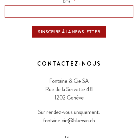
*
Email
CONTACTEZ-NOUS
Fontaine & Cie SA
Rue de la Servette 48
1202 Genève
Sur rendez-vous uniquement.
fontaine.cie@bluewin.ch