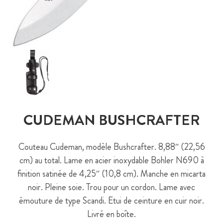
CUDEMAN BUSHCRAFTER
Couteau Cudeman, modèle Bushcrafter. 8,88″ (22,56
cm) au total. Lame en acier inoxydable Bohler N690 à
finition satinée de 4,25″ (10,8 cm). Manche en micarta
noir. Pleine soie. Trou pour un cordon. Lame avec
émouture de type Scandi. Etui de ceinture en cuir noir.
Livré en boîte.