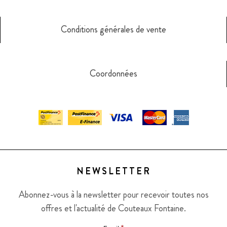
Conditions générales de vente
Coordonnées
NEWSLETTER
Abonnez-vous à la newsletter pour recevoir toutes nos
offres et l'actualité de Couteaux Fontaine.