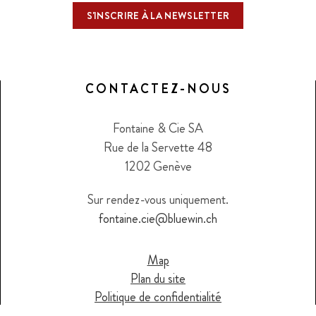
CONTACTEZ-NOUS
Fontaine & Cie SA
Rue de la Servette 48
1202 Genève
Sur rendez-vous uniquement.
fontaine.cie@bluewin.ch
Map
Plan du site
Politique de confidentialité