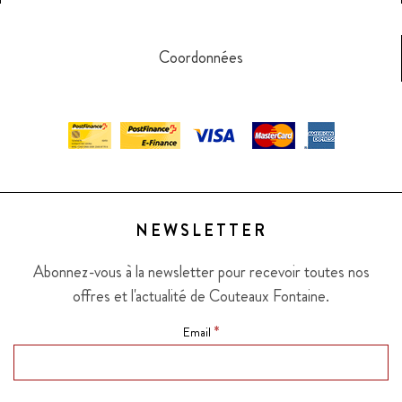
Coordonnées
NEWSLETTER
Abonnez-vous à la newsletter pour recevoir toutes nos
offres et l'actualité de Couteaux Fontaine.
*
Email