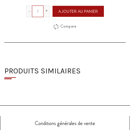
Quantité
AJOUTER AU PANIER
Compare
PRODUITS SIMILAIRES
Conditions générales de vente