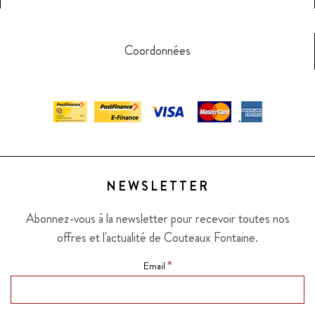
Coordonnées
NEWSLETTER
Abonnez-vous à la newsletter pour recevoir toutes nos
offres et l'actualité de Couteaux Fontaine.
*
Email