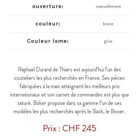
ouverture:
manuellement
couleur:
brune
Couleur lame:
grise
Raphaël Durand de Thiers est aujourd’hui l’un des
couteliers les plus recherchés en France. Ses pièces
fabriquées à la main atteignent les meilleurs prix
internationaux et son carnet de commandes est plus que
saturé. Böker propose dans sa gamme l’un de ses
modèles les plus recherchés après le Slack, le Boxer.
Prix : CHF 245