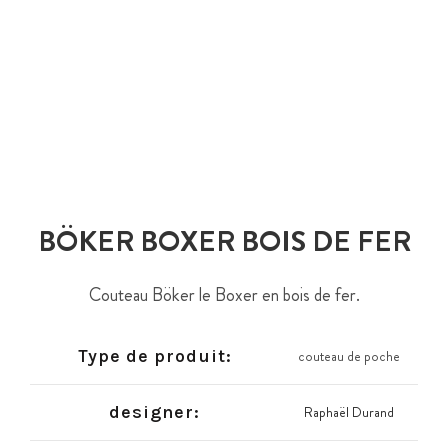
BÖKER BOXER BOIS DE FER
Couteau Böker le Boxer en bois de fer.
Type de produit:
couteau de poche
designer:
Raphaël Durand