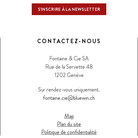
CONTACTEZ-NOUS
Fontaine & Cie SA
Rue de la Servette 48
1202 Genève
Sur rendez-vous uniquement.
fontaine.cie@bluewin.ch
Map
Plan du site
Politique de confidentialité