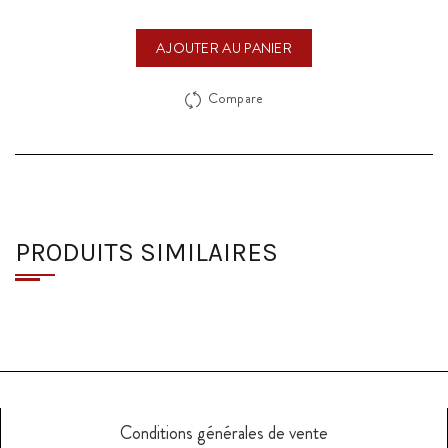
AJOUTER AU PANIER
Compare
PRODUITS SIMILAIRES
Conditions générales de vente