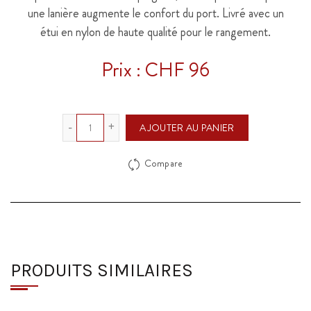
une lanière augmente le confort du port. Livré avec un
étui en nylon de haute qualité pour le rangement.
Prix : CHF 96
Quantité
AJOUTER AU PANIER
Compare
PRODUITS SIMILAIRES