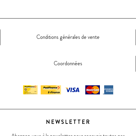
Conditions générales de vente
Coordonnées
NEWSLETTER
Abonnez-vous à la newsletter pour recevoir toutes nos