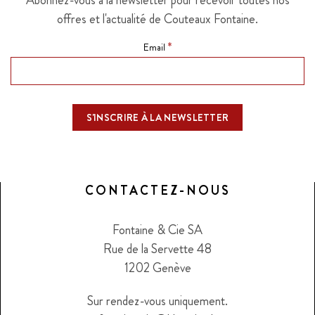
offres et l'actualité de Couteaux Fontaine.
*
Email
CONTACTEZ-NOUS
Fontaine & Cie SA
Rue de la Servette 48
1202 Genève
Sur rendez-vous uniquement.