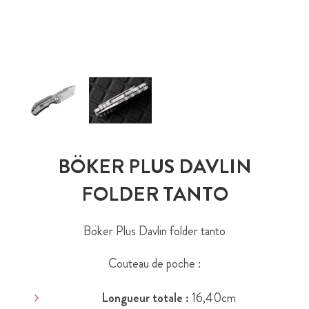
BÖKER PLUS DAVLIN
FOLDER TANTO
Böker Plus Davlin folder tanto
Couteau de poche :
Longueur totale :
16,40cm