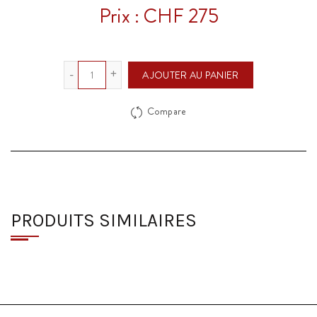
Prix : CHF 275
Quantité
AJOUTER AU PANIER
Compare
PRODUITS SIMILAIRES