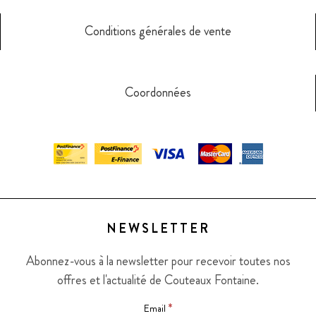
Conditions générales de vente
Coordonnées
NEWSLETTER
Abonnez-vous à la newsletter pour recevoir toutes nos
offres et l'actualité de Couteaux Fontaine.
*
Email