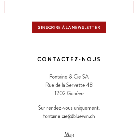
CONTACTEZ-NOUS
Fontaine & Cie SA
Rue de la Servette 48
1202 Genève
Sur rendez-vous uniquement.
fontaine.cie@bluewin.ch
Map