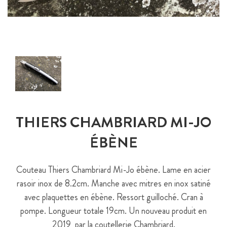
THIERS CHAMBRIARD MI-JO
ÉBÈNE
Couteau Thiers Chambriard Mi-Jo ébène. Lame en acier
rasoir inox de 8.2cm. Manche avec mitres en inox satiné
avec plaquettes en ébène. Ressort guilloché. Cran à
pompe. Longueur totale 19cm. Un nouveau produit en
2019 par la coutellerie Chambriard.