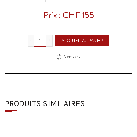
Prix : CHF 155
Quantité
AJOUTER AU PANIER
Compare
PRODUITS SIMILAIRES