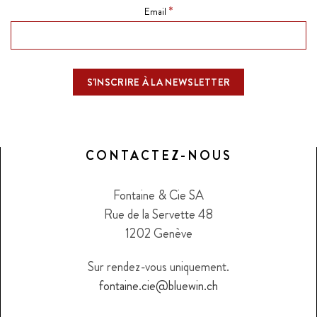
*
Email
CONTACTEZ-NOUS
Fontaine & Cie SA
Rue de la Servette 48
1202 Genève
Sur rendez-vous uniquement.
fontaine.cie@bluewin.ch