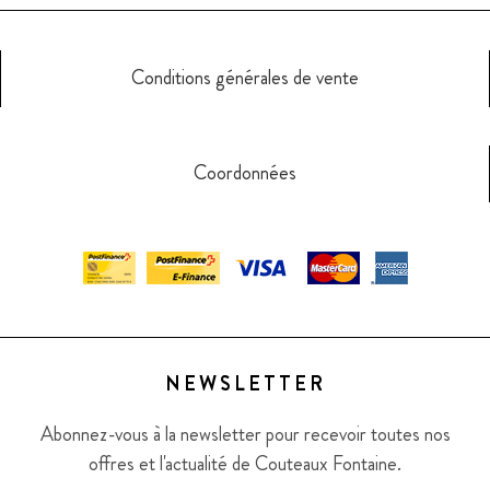
Conditions générales de vente
Coordonnées
NEWSLETTER
Abonnez-vous à la newsletter pour recevoir toutes nos
offres et l'actualité de Couteaux Fontaine.