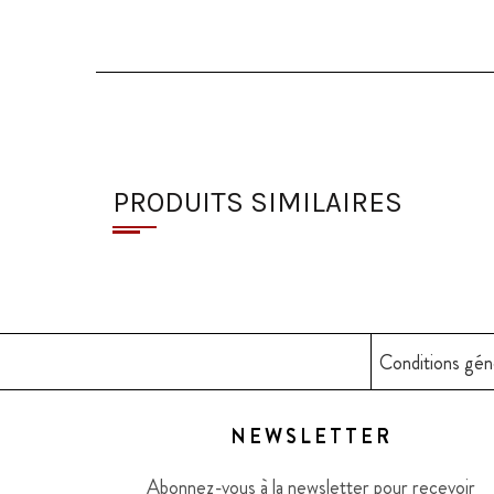
PRODUITS SIMILAIRES
Conditions gén
NEWSLETTER
Abonnez-vous à la newsletter pour recevoir