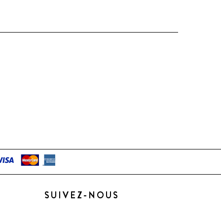
SUIVEZ-NOUS