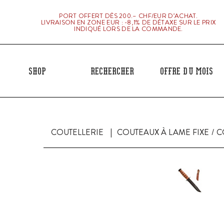
PORT OFFERT DÈS 200.– CHF/EUR D’ACHAT.
LIVRAISON EN ZONE EUR : -8,1% DE DÉTAXE SUR LE PRIX
INDIQUÉ LORS DE LA COMMANDE.
Shop
Rechercher
Offre du mois
COUTELLERIE
COUTEAUX À LAME FIXE
C