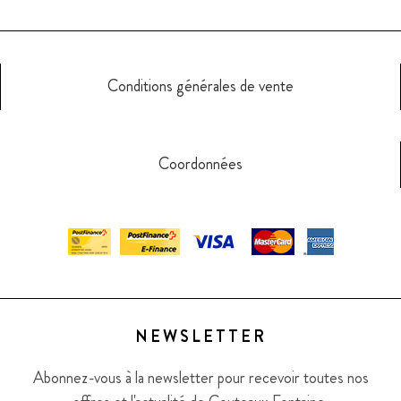
Conditions générales de vente
Coordonnées
NEWSLETTER
Abonnez-vous à la newsletter pour recevoir toutes nos