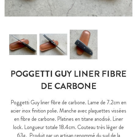
POGGETTI GUY LINER FIBRE
DE CARBONE
Poggetti Guy liner fibre de carbone. Lame de 7.2cm en
acier inox finition polie. Manche avec plaquettes vissées
en fibre de carbone. Platines en titane anodisé. Liner
lock. Longueur totale 18.4cm. Couteau très léger de
63g. Produit par un artisan renommé du sud de la