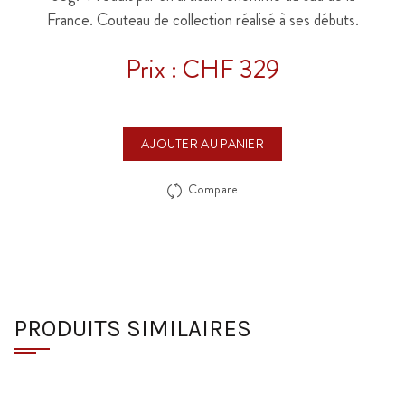
France. Couteau de collection réalisé à ses débuts.
Prix : CHF 329
AJOUTER AU PANIER
Compare
PRODUITS SIMILAIRES