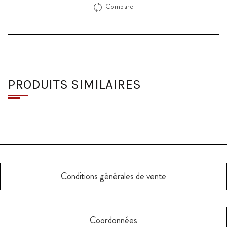
Compare
PRODUITS SIMILAIRES
Conditions générales de vente
Coordonnées