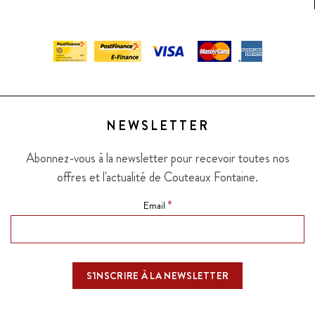
NEWSLETTER
Abonnez-vous à la newsletter pour recevoir toutes nos
offres et l'actualité de Couteaux Fontaine.
*
Email