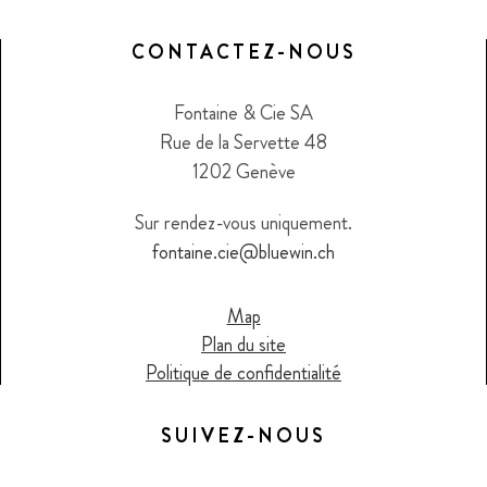
CONTACTEZ-NOUS
Fontaine & Cie SA
Rue de la Servette 48
1202 Genève
Sur rendez-vous uniquement.
fontaine.cie@bluewin.ch
Map
Plan du site
Politique de confidentialité
SUIVEZ-NOUS