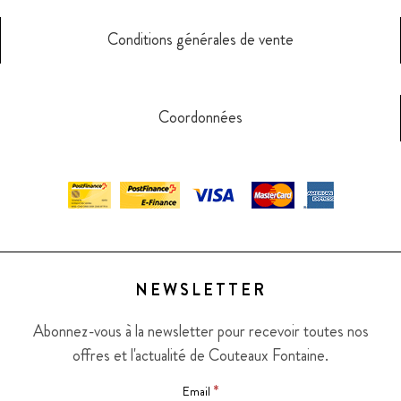
Conditions générales de vente
Coordonnées
NEWSLETTER
Abonnez-vous à la newsletter pour recevoir toutes nos
offres et l'actualité de Couteaux Fontaine.
*
Email