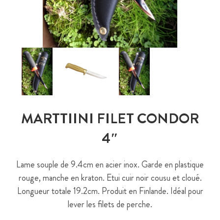
MARTTIINI FILET CONDOR
4″
Lame souple de 9.4cm en acier inox. Garde en plastique
rouge, manche en kraton. Etui cuir noir cousu et cloué.
Longueur totale 19.2cm. Produit en Finlande. Idéal pour
lever les filets de perche.