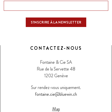
CONTACTEZ-NOUS
Fontaine & Cie SA
Rue de la Servette 48
1202 Genève
Sur rendez-vous uniquement.
fontaine.cie@bluewin.ch
Map