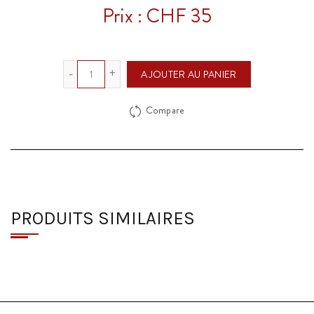
Prix : CHF 35
Quantité
AJOUTER AU PANIER
Compare
PRODUITS SIMILAIRES