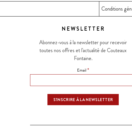
Conditions gén
NEWSLETTER
Abonnez-vous à la newsletter pour recevoir
toutes nos offres et l'actualité de Couteaux
Fontaine.
*
Email