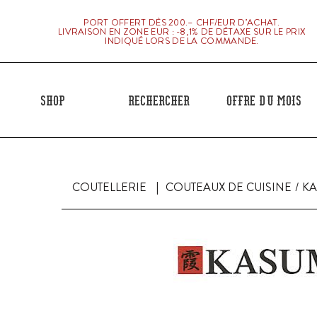
PORT OFFERT DÈS 200.– CHF/EUR D’ACHAT.
LIVRAISON EN ZONE EUR : -8,1% DE DÉTAXE SUR LE PRIX
INDIQUÉ LORS DE LA COMMANDE.
Shop
Rechercher
Offre du mois
COUTELLERIE
COUTEAUX DE CUISINE
KA