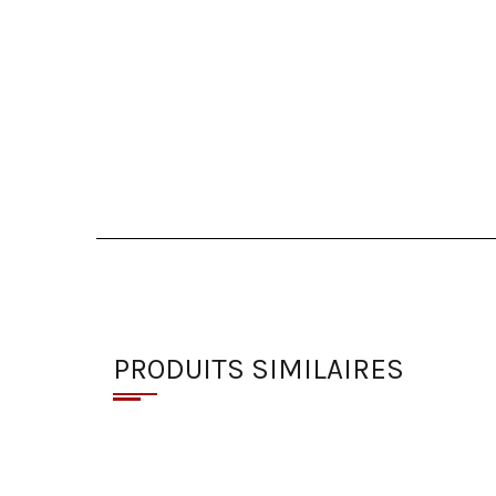
PRODUITS SIMILAIRES