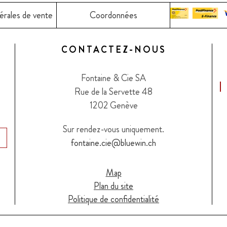
érales de vente
Coordonnées
CONTACTEZ-NOUS
Fontaine & Cie SA
Rue de la Servette 48
1202 Genève
Sur rendez-vous uniquement.
fontaine.cie@bluewin.ch
Map
Plan du site
Politique de confidentialité