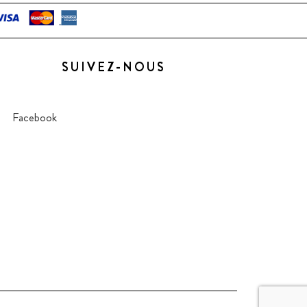
SUIVEZ-NOUS
Facebook