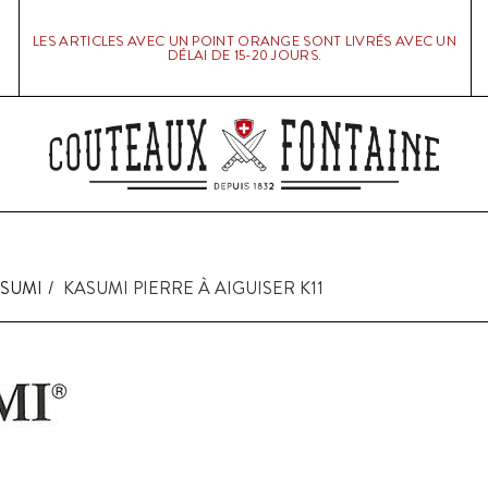
LES ARTICLES AVEC UN POINT ORANGE SONT LIVRÉS AVEC UN
DÉLAI DE 15-20 JOURS.
SUMI
KASUMI PIERRE À AIGUISER K11