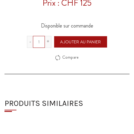
Prix : CHF 125
Disponible sur commande
Quantité
AJOUTER AU PANIER
Compare
PRODUITS SIMILAIRES