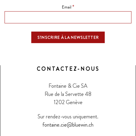
*
Email
CONTACTEZ-NOUS
Fontaine & Cie SA
Rue de la Servette 48
1202 Genève
Sur rendez-vous uniquement.
fontaine.cie@bluewin.ch