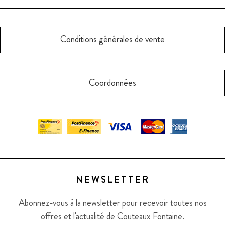
Conditions générales de vente
Coordonnées
NEWSLETTER
Abonnez-vous à la newsletter pour recevoir toutes nos
offres et l'actualité de Couteaux Fontaine.