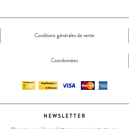
Conditions générales de vente
Coordonnées
NEWSLETTER