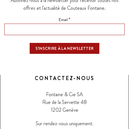
Abonnez-vous à la newsletter pour recevoir toutes nos
offres et l'actualité de Couteaux Fontaine.
*
Email
CONTACTEZ-NOUS
Fontaine & Cie SA
Rue de la Servette 48
1202 Genève
Sur rendez-vous uniquement.