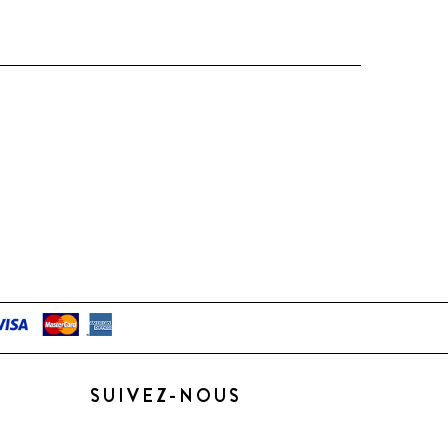
SUIVEZ-NOUS