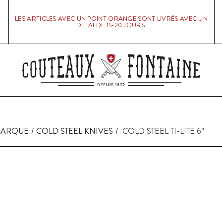
LES ARTICLES AVEC UN POINT ORANGE SONT LIVRÉS AVEC UN
DÉLAI DE 15-20 JOURS.
MARQUE
COLD STEEL KNIVES
COLD STEEL TI-LITE 6″