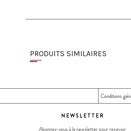
PRODUITS SIMILAIRES
Conditions gén
NEWSLETTER
Abonnez-vous à la newsletter pour recevoir