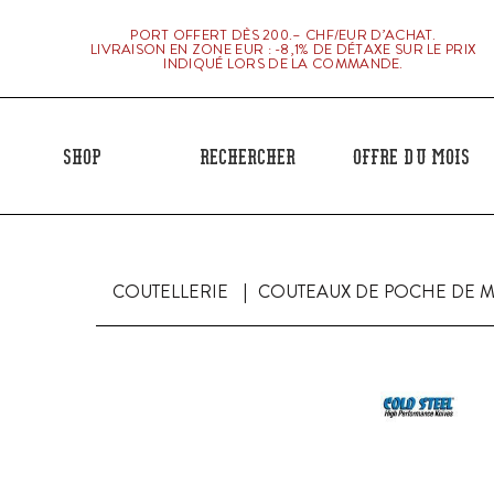
PORT OFFERT DÈS 200.– CHF/EUR D’ACHAT.
LIVRAISON EN ZONE EUR : -8,1% DE DÉTAXE SUR LE PRIX
INDIQUÉ LORS DE LA COMMANDE.
Shop
Rechercher
Offre du mois
COUTELLERIE
COUTEAUX DE POCHE DE 