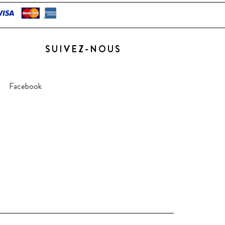
SUIVEZ-NOUS
Facebook