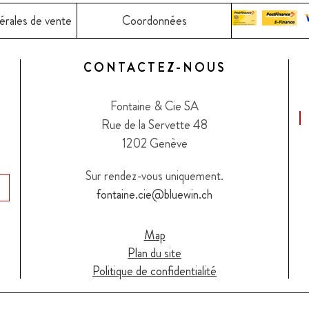
érales de vente
Coordonnées
CONTACTEZ-NOUS
Fontaine & Cie SA
Rue de la Servette 48
1202 Genève
Sur rendez-vous uniquement.
fontaine.cie@bluewin.ch
Map
Plan du site
Politique de confidentialité