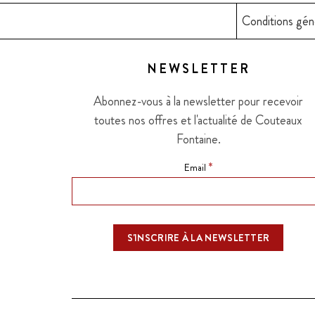
Conditions gén
NEWSLETTER
Abonnez-vous à la newsletter pour recevoir
toutes nos offres et l'actualité de Couteaux
Fontaine.
*
Email