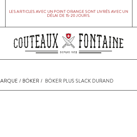
LES ARTICLES AVEC UN POINT ORANGE SONT LIVRÉS AVEC UN
DÉLAI DE 15-20 JOURS.
MARQUE
BÖKER
BÖKER PLUS SLACK DURAND