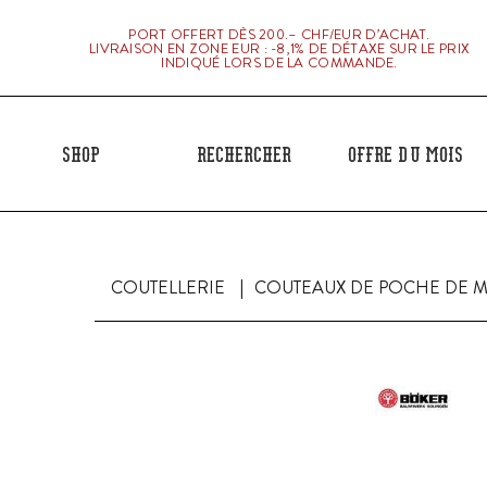
PORT OFFERT DÈS 200.– CHF/EUR D’ACHAT.
LIVRAISON EN ZONE EUR : -8,1% DE DÉTAXE SUR LE PRIX
INDIQUÉ LORS DE LA COMMANDE.
Shop
Rechercher
Offre du mois
COUTELLERIE
COUTEAUX DE POCHE DE 