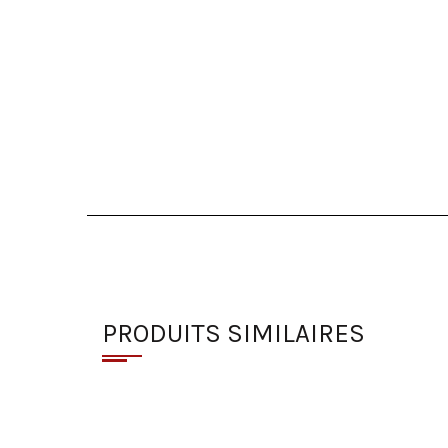
PRODUITS SIMILAIRES