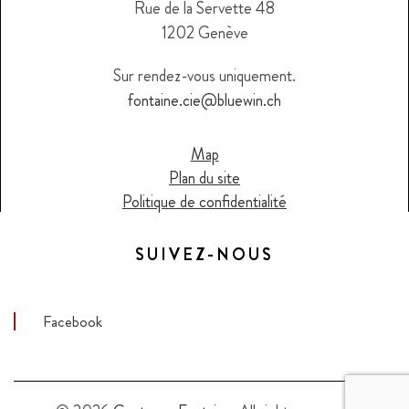
Rue de la Servette 48
1202 Genève
Sur rendez-vous uniquement.
fontaine.cie@bluewin.ch
Map
Plan du site
Politique de confidentialité
SUIVEZ-NOUS
Facebook