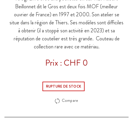
Beillonnet dit le Gros est deux fois MOF (meilleur
ouvrier de France) en 1997 et 2000. Son atelier se
situe dans la région de Thiers. Ses modèles sont difficiles
à obtenir (il a stoppé son activité en 2023) et sa
réputation de coutelier est très grande. Couteau de
collection rare avec ce matériau.
Prix : CHF 0
RUPTURE DE STOCK
Compare