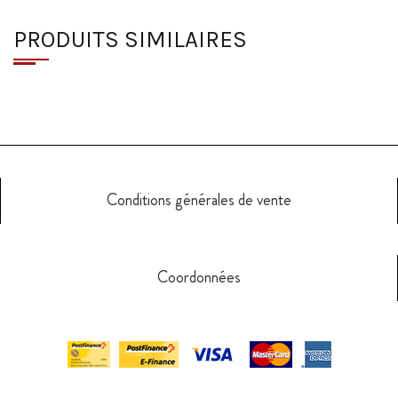
PRODUITS SIMILAIRES
Conditions générales de vente
Coordonnées