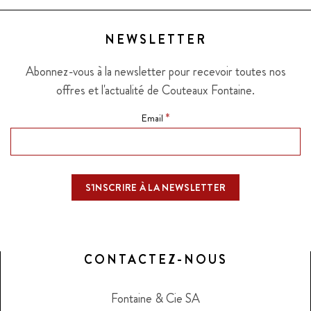
NEWSLETTER
Abonnez-vous à la newsletter pour recevoir toutes nos
offres et l'actualité de Couteaux Fontaine.
*
Email
CONTACTEZ-NOUS
Fontaine & Cie SA