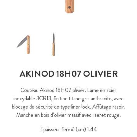
AKINOD 18H07 OLIVIER
Couteau Akinod 18H07 olivier. Lame en acier
inoxydable 3CR13, finition titane gris anthracite, avec
blocage de sécurité de type liner lock. Affûtage rasoir.
Manche en bois d’olivier massif avec liseret rouge.
Epaisseur fermé (cm)
1.44