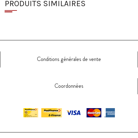
PRODUITS SIMILAIRES
Conditions générales de vente
Coordonnées