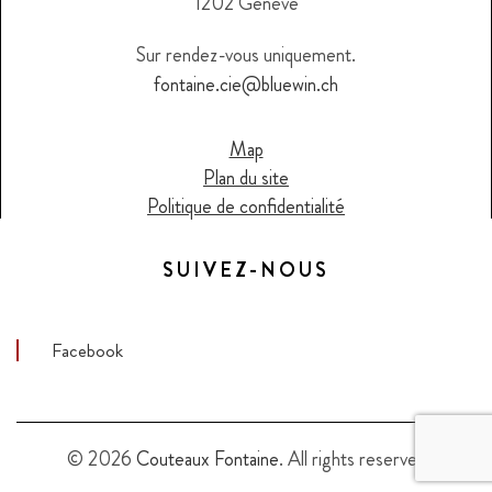
1202 Genève
Sur rendez-vous uniquement.
fontaine.cie@bluewin.ch
Map
Plan du site
Politique de confidentialité
SUIVEZ-NOUS
Facebook
© 2026
Couteaux Fontaine
. All rights reserved