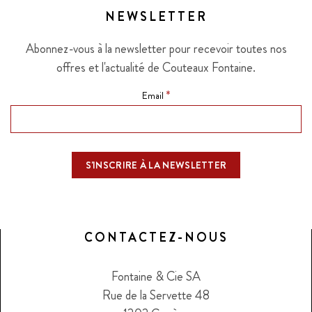
NEWSLETTER
Abonnez-vous à la newsletter pour recevoir toutes nos
offres et l'actualité de Couteaux Fontaine.
*
Email
CONTACTEZ-NOUS
Fontaine & Cie SA
Rue de la Servette 48