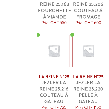
REINE 25.163
REINE 25.206
FOURCHETTE
COUTEAU À
À VIANDE
FROMAGE
Prix : CHF 550
Prix : CHF 600
LA REINE N°25
LA REINE N°25
JEZLER LA
JEZLER LA
REINE 25.216
REINE 25.220
COUTEAU À
PELLE À
GÂTEAU
GÂTEAU
Prix : CHF 725
Prix : CHF 1150