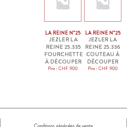
LA REINE N°25
LA REINE N°25
JEZLER LA
JEZLER LA
REINE 25.335
REINE 25.336
FOURCHETTE
COUTEAU À
À DÉCOUPER
DÉCOUPER
Prix : CHF 900
Prix : CHF 900
Conditions générales de vente