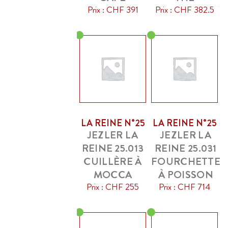
Prix : CHF 391
Prix : CHF 382.5
LA REINE N°25
LA REINE N°25
JEZLER LA
JEZLER LA
REINE 25.013
REINE 25.031
CUILLÈRE À
FOURCHETTE
MOCCA
À POISSON
Prix : CHF 255
Prix : CHF 714