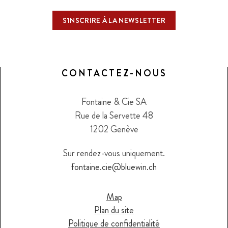
CONTACTEZ-NOUS
Fontaine & Cie SA
Rue de la Servette 48
1202 Genève
Sur rendez-vous uniquement.
fontaine.cie@bluewin.ch
Map
Plan du site
Politique de confidentialité