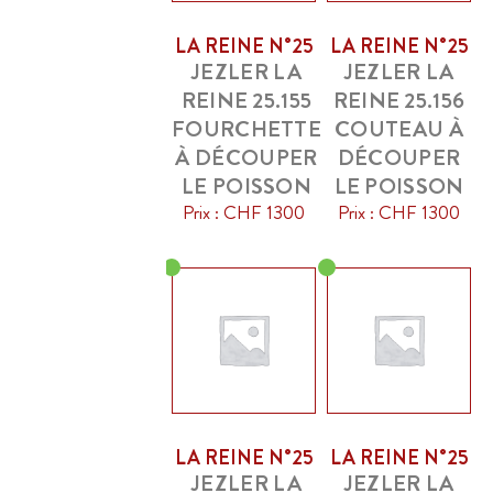
LA REINE N°25
LA REINE N°25
JEZLER LA
JEZLER LA
REINE 25.155
REINE 25.156
FOURCHETTE
COUTEAU À
À DÉCOUPER
DÉCOUPER
LE POISSON
LE POISSON
Prix : CHF 1300
Prix : CHF 1300
LA REINE N°25
LA REINE N°25
JEZLER LA
JEZLER LA