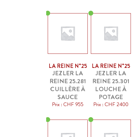
LA REINE N°25
LA REINE N°25
JEZLER LA
JEZLER LA
REINE 25.281
REINE 25.301
CUILLÈRE À
LOUCHE À
SAUCE
POTAGE
Prix : CHF 955
Prix : CHF 2400