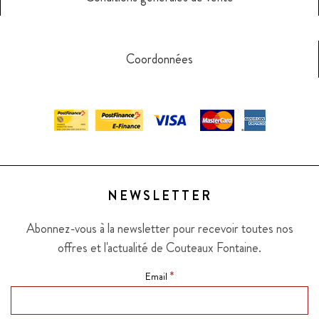
Coordonnées
NEWSLETTER
Abonnez-vous à la newsletter pour recevoir toutes nos
offres et l'actualité de Couteaux Fontaine.
*
Email