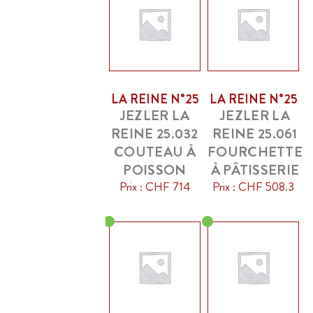
LA REINE N°25
LA REINE N°25
JEZLER LA
JEZLER LA
REINE 25.032
REINE 25.061
COUTEAU À
FOURCHETTE
POISSON
À PÂTISSERIE
Prix : CHF 714
Prix : CHF 508.3