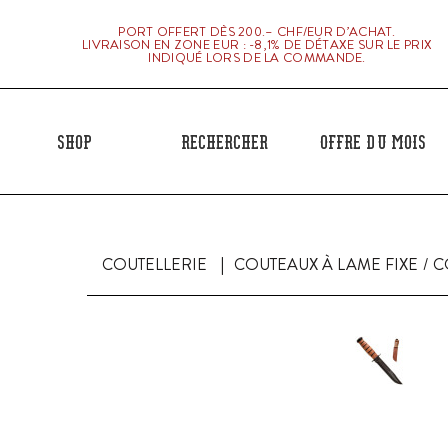
PORT OFFERT DÈS 200.– CHF/EUR D’ACHAT.
LIVRAISON EN ZONE EUR : -8,1% DE DÉTAXE SUR LE PRIX
INDIQUÉ LORS DE LA COMMANDE.
Shop
Rechercher
Offre du mois
COUTELLERIE
COUTEAUX À LAME FIXE
C