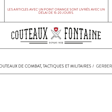
LES ARTICLES AVEC UN POINT ORANGE SONT LIVRÉS AVEC UN
DÉLAI DE 15-20 JOURS.
OUTEAUX DE COMBAT, TACTIQUES ET MILITAIRES
GERBER