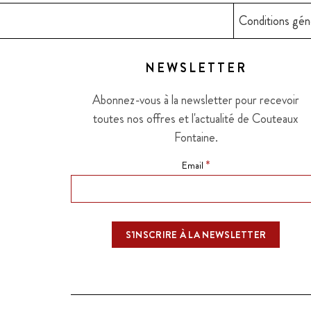
Conditions gén
NEWSLETTER
Abonnez-vous à la newsletter pour recevoir
toutes nos offres et l'actualité de Couteaux
Fontaine.
*
Email