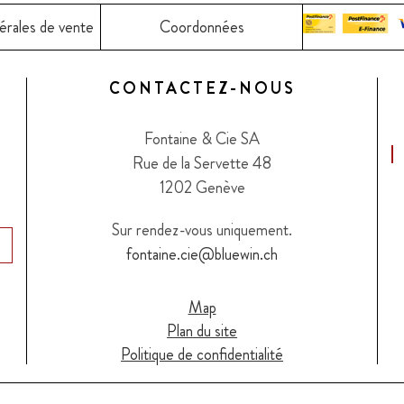
érales de vente
Coordonnées
CONTACTEZ-NOUS
Fontaine & Cie SA
Rue de la Servette 48
1202 Genève
Sur rendez-vous uniquement.
fontaine.cie@bluewin.ch
Map
Plan du site
Politique de confidentialité