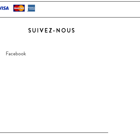
SUIVEZ-NOUS
Facebook