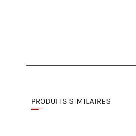
PRODUITS SIMILAIRES